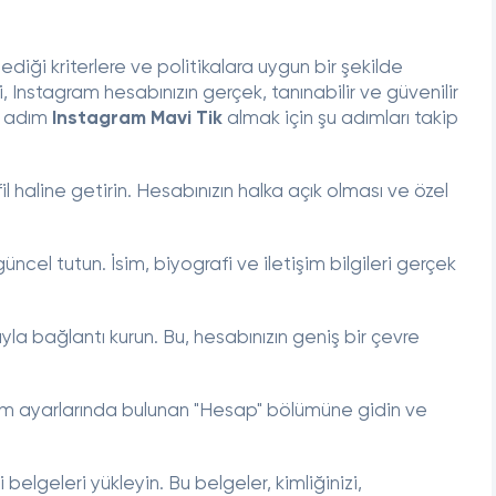
ediği kriterlere ve politikalara uygun bir şekilde
 Instagram hesabınızın gerçek, tanınabilir ve güvenilir
m adım
Instagram Mavi Tik
almak için şu adımları takip
il haline getirin. Hesabınızın halka açık olması ve özel
üncel tutun. İsim, biyografi ve iletişim bilgileri gerçek
la bağlantı kurun. Bu, hesabınızın geniş bir çevre
m ayarlarında bulunan "Hesap" bölümüne gidin ve
i belgeleri yükleyin. Bu belgeler, kimliğinizi,