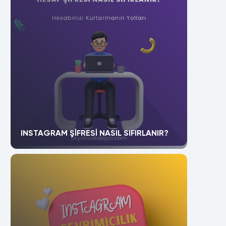
INSTAGRAM ŞIFRESI NASIL SIFIRLANIR?