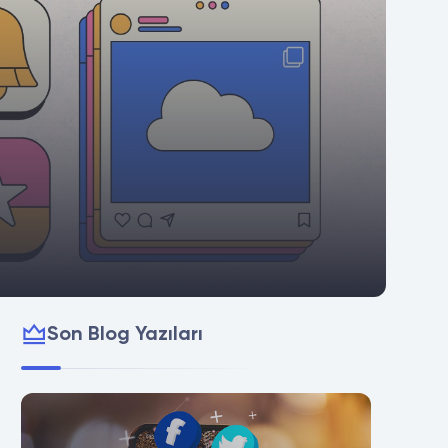
Son Blog Yazıları