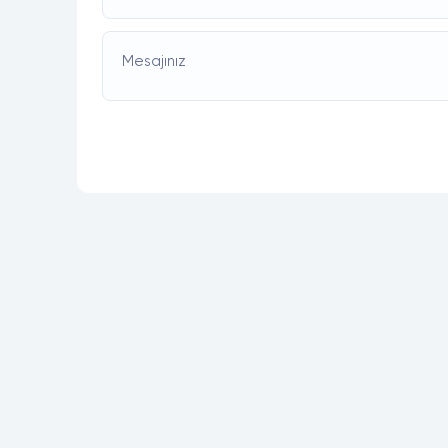
Mesajınız