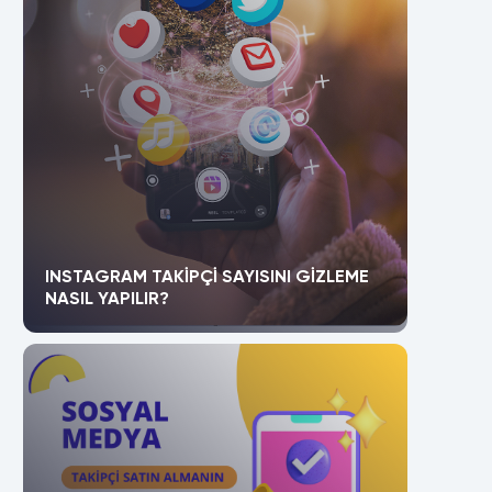
INSTAGRAM TAKIPÇI SAYISINI GIZLEME
NASIL YAPILIR?