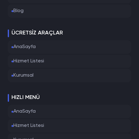
Blog
ÜCRETSIZ ARAÇLAR
AnaSayfa
Hizmet Listesi
Kurumsal
HIZLI MENÜ
AnaSayfa
Hizmet Listesi