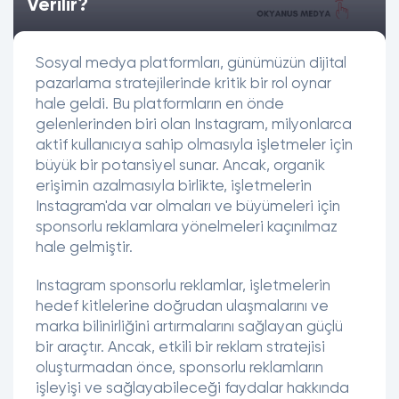
Verilir?
Sosyal medya platformları, günümüzün dijital
pazarlama stratejilerinde kritik bir rol oynar
hale geldi. Bu platformların en önde
gelenlerinden biri olan Instagram, milyonlarca
aktif kullanıcıya sahip olmasıyla işletmeler için
büyük bir potansiyel sunar. Ancak, organik
erişimin azalmasıyla birlikte, işletmelerin
Instagram'da var olmaları ve büyümeleri için
sponsorlu reklamlara yönelmeleri kaçınılmaz
hale gelmiştir.
Instagram sponsorlu reklamlar, işletmelerin
hedef kitlelerine doğrudan ulaşmalarını ve
marka bilinirliğini artırmalarını sağlayan güçlü
bir araçtır. Ancak, etkili bir reklam stratejisi
oluşturmadan önce, sponsorlu reklamların
işleyişi ve sağlayabileceği faydalar hakkında