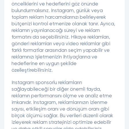
önceliklerini ve hedeflerini göz önünde
bulundurmalısınız. Instagram, günlük veya
toplam reklam harcamalarınızı belirleyerek
bütçenizi kontrol etmenize olanak tanır. Ayrıca,
reklamın yayınlanacağı süreyi ve reklam
formatını da seçebilirsiniz. Hikaye reklamları,
gönderi reklamları veya video reklamlar gibi
farklı formatlar arasından seçim yapabilir ve
reklamınızı işletmenizin ihtiyaçlarına ve
hedeflerine en uygun şekilde
özelleştirebilirsiniz.
Instagram sponsorlu reklamların
sağlayabileceği bir diğer önemli fayda,
reklamın performansını ölçme ve analiz etme
imkanıdır. Instagram, reklamlarınızın izlenme
sayısı, etkileşim oranı ve dönüşüm oranı gibi
birçok ölçümü sağlar. Bu verileri düzenli olarak
izleyerek reklam stratejinizi optimize edebilir