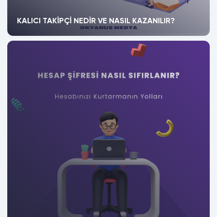
KALICI TAKIPÇI NEDIR VE NASIL KAZANILIR?