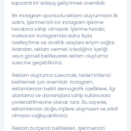
kapsamlı bir anlayış geliştirmek önemlidir.
Bir Instagram sponsorlu reklamı oluşturmanın ilk
adımı, işletmenizin bir Instagram işletme
hesabına sahip olmasıdır. İşletme hesabı,
markanızın Instagram'da daha fazla
özelleştirme ve analitik araçlara erişim sağlar.
Ardından, reklam vermek istediğiniz içeriği
veya görseli belirleyerek reklam oluşturma
sürecine geçebilirsiniz.
Reklam oluşturma sürecinde, hedef kitlenizi
belirlemek çok önemlidir. Instagram,
reklamlarınızın belirli demografik özelliklere, ilgi
alanlarına ve davranışlara sahip kullanıcılara
yönlendirilmesine olanak tanır. Bu sayede,
reklamlarınızın doğru kişilere ulaşmasını ve etkili
olmasını sağlayabilirsiniz.
Reklam bütçenizi belirlerken, işletmenizin