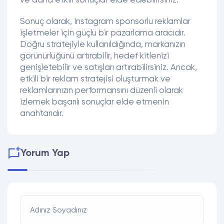
ve daha etkili sonuçlar elde edebilirsiniz.
Sonuç olarak, Instagram sponsorlu reklamlar
işletmeler için güçlü bir pazarlama aracıdır.
Doğru stratejiyle kullanıldığında, markanızın
görünürlüğünü artırabilir, hedef kitlenizi
genişletebilir ve satışları artırabilirsiniz. Ancak,
etkili bir reklam stratejisi oluşturmak ve
reklamlarınızın performansını düzenli olarak
izlemek başarılı sonuçlar elde etmenin
anahtarıdır.
Yorum Yap
Adınız Soyadınız