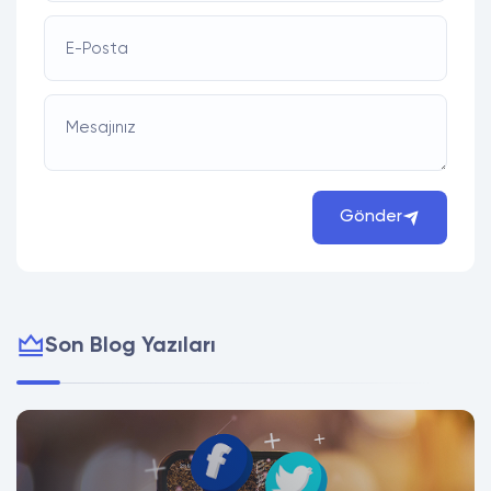
E-Posta
Mesajınız
Gönder
Son Blog Yazıları