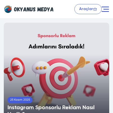
Araçlar
25 Kasım 2025
Instagram Sponsorlu Reklam Nasıl