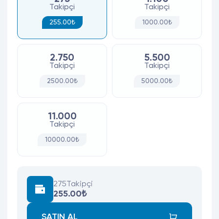
Takipçi
Takipçi
255.00₺
1000.00₺
2.750
5.500
Takipçi
Takipçi
2500.00₺
5000.00₺
11.000
Takipçi
10000.00₺
275
Takipçi
255.00₺
SATIN AL