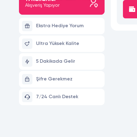
Alışveriş Yapıyor
Ekstra Hediye Yorum
Ultra Yüksek Kalite
5 Dakikada Gelir
Şifre Gerekmez
7/24 Canlı Destek